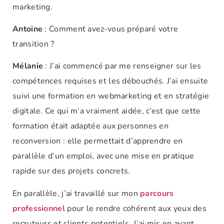
marketing.
Antoine
: Comment avez-vous préparé votre
transition ?
Mélanie
: J’ai commencé par me renseigner sur les
compétences requises et les débouchés. J’ai ensuite
suivi une formation en webmarketing et en stratégie
digitale. Ce qui m’a vraiment aidée, c’est que cette
formation était adaptée aux personnes en
reconversion : elle permettait d’apprendre en
parallèle d’un emploi, avec une mise en pratique
rapide sur des projets concrets.
En parallèle, j’ai travaillé sur mon
parcours
professionnel
pour le rendre cohérent aux yeux des
recruteurs et clients potentiels. J’ai mis en avant