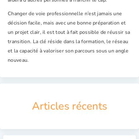
Changer de voie professionnelle n’est jamais une
décision facile, mais avec une bonne préparation et
un projet clair, il est tout à fait possible de réussir sa
transition. La clé réside dans la formation, le réseau
et la capacité à valoriser son parcours sous un angle
nouveau.
Articles récents