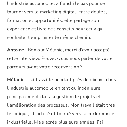
l’industrie automobile, a franchi le pas pour se
tourner vers le marketing digital. Entre doutes,
formation et opportunités, elle partage son
expérience et livre des conseils pour ceux qui
souhaitent emprunter le même chemin.
Antoine
: Bonjour Mélanie, merci d’avoir accepté
cette interview. Pouvez-vous nous parler de votre
parcours avant votre reconversion ?
Mélanie
: J’ai travaillé pendant près de dix ans dans
l’industrie automobile en tant qu’ingénieure,
principalement dans la gestion de projets et
l’amélioration des processus. Mon travail était très
technique, structuré et tourné vers la performance
industrielle. Mais après plusieurs années, j’ai