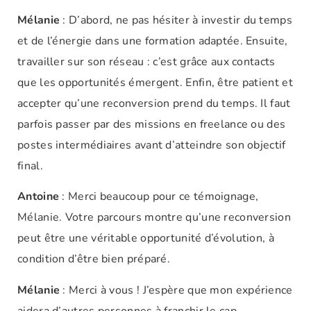
Mélanie
: D’abord, ne pas hésiter à investir du temps
et de l’énergie dans une formation adaptée. Ensuite,
travailler sur son réseau : c’est grâce aux contacts
que les opportunités émergent. Enfin, être patient et
accepter qu’une reconversion prend du temps. Il faut
parfois passer par des missions en freelance ou des
postes intermédiaires avant d’atteindre son objectif
final.
Antoine
: Merci beaucoup pour ce témoignage,
Mélanie. Votre parcours montre qu’une reconversion
peut être une véritable opportunité d’évolution, à
condition d’être bien préparé.
Mélanie
: Merci à vous ! J’espère que mon expérience
aidera d’autres personnes à franchir le cap.