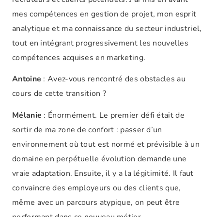
mes compétences en gestion de projet, mon esprit
analytique et ma connaissance du secteur industriel,
tout en intégrant progressivement les nouvelles
compétences acquises en marketing.
Antoine
: Avez-vous rencontré des obstacles au
cours de cette transition ?
Mélanie
: Énormément. Le premier défi était de
sortir de ma zone de confort : passer d’un
environnement où tout est normé et prévisible à un
domaine en perpétuelle évolution demande une
vraie adaptation. Ensuite, il y a la légitimité. Il faut
convaincre des employeurs ou des clients que,
même avec un parcours atypique, on peut être
performant dans ce nouveau métier.