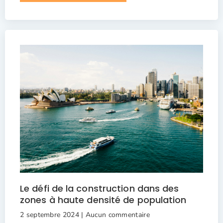
Le défi de la construction dans des
zones à haute densité de population
2 septembre 2024
Aucun commentaire