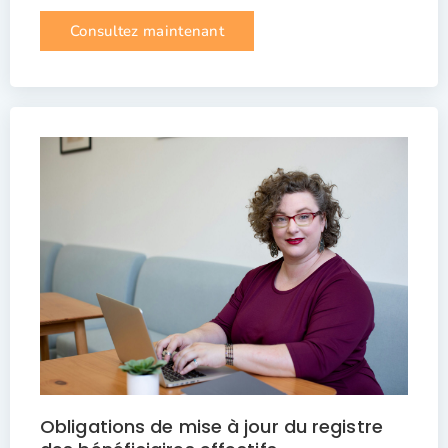
Consultez maintenant
Obligations de mise à jour du registre