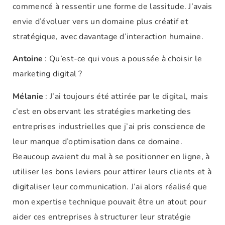
commencé à ressentir une forme de lassitude. J’avais
envie d’évoluer vers un domaine plus créatif et
stratégique, avec davantage d’interaction humaine.
Antoine
: Qu’est-ce qui vous a poussée à choisir le
marketing digital ?
Mélanie
: J’ai toujours été attirée par le digital, mais
c’est en observant les stratégies marketing des
entreprises industrielles que j’ai pris conscience de
leur manque d’optimisation dans ce domaine.
Beaucoup avaient du mal à se positionner en ligne, à
utiliser les bons leviers pour attirer leurs clients et à
digitaliser leur communication. J’ai alors réalisé que
mon expertise technique pouvait être un atout pour
aider ces entreprises à structurer leur stratégie