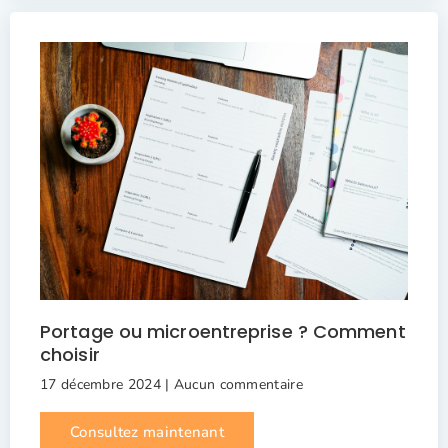
Portage ou microentreprise ? Comment
choisir
17 décembre 2024
Aucun commentaire
Consultez maintenant