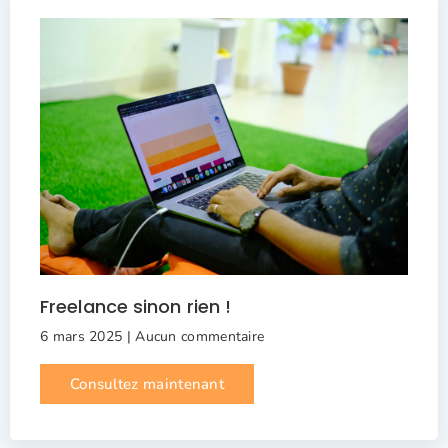
Freelance sinon rien !
6 mars 2025
Aucun commentaire
Consultez maintenant