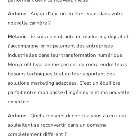
Antoine
: Aujourd’hui, où en êtes-vous dans votre
nouvelle carrière ?
Mélanie
: Je suis consultante en marketing digital et
j’accompagne principalement des entreprises
industrielles dans leur transformation numérique.
Mon profil hybride me permet de comprendre leurs
besoins techniques tout en leur apportant des
solutions marketing adaptées. C’est un équilibre
parfait entre mon passé d’ingénieure et ma nouvelle
expertise.
Antoine
: Quels conseils donneriez-vous à ceux qui
souhaitent se reconvertir dans un domaine
complètement différent ?