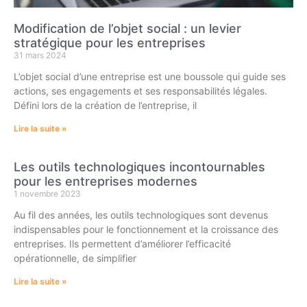
Modification de l’objet social : un levier
stratégique pour les entreprises
31 mars 2024
L’objet social d’une entreprise est une boussole qui guide ses
actions, ses engagements et ses responsabilités légales.
Défini lors de la création de l’entreprise, il
Lire la suite »
Les outils technologiques incontournables
pour les entreprises modernes
1 novembre 2023
Au fil des années, les outils technologiques sont devenus
indispensables pour le fonctionnement et la croissance des
entreprises. Ils permettent d’améliorer l’efficacité
opérationnelle, de simplifier
Lire la suite »