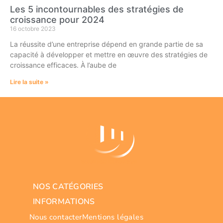
Les 5 incontournables des stratégies de
croissance pour 2024
16 octobre 2023
La réussite d’une entreprise dépend en grande partie de sa
capacité à développer et mettre en œuvre des stratégies de
croissance efficaces. À l’aube de
Lire la suite »
NOS CATÉGORIES
INFORMATIONS
Nous contacter
Mentions légales