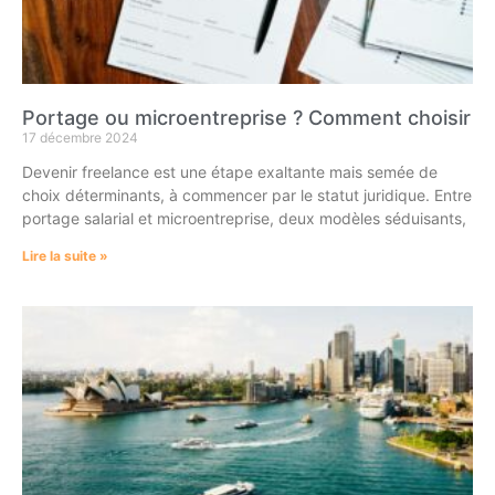
Portage ou microentreprise ? Comment choisir
17 décembre 2024
Devenir freelance est une étape exaltante mais semée de
choix déterminants, à commencer par le statut juridique. Entre
portage salarial et microentreprise, deux modèles séduisants,
Lire la suite »