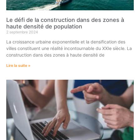
Le défi de la construction dans des zones à
haute densité de population
2 septembre 2024
La croissance urbaine exponentielle et la densification des
villes constituent une réalité incontournable du XXIe siècle. La
construction dans des zones à haute densité de
Lire la suite »